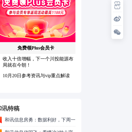
和讯特稿
和讯信息房勇：数据利好，下周一