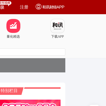
注册
量化精选
下载APP