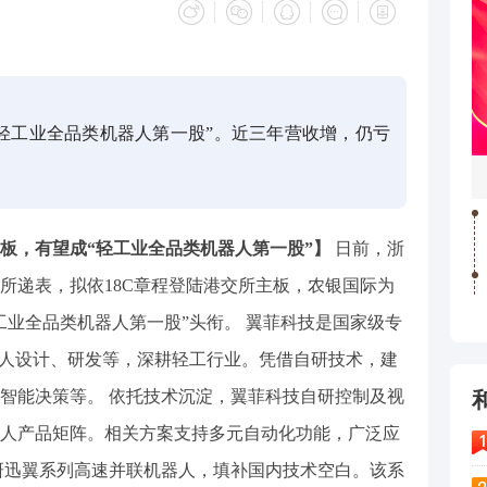
轻工业全品类机器人第一股”。近三年营收增，仍亏
板，有望成“轻工业全品类机器人第一股”】
日前，浙
所递表，拟依18C章程登陆港交所主板，农银国际为
工业全品类机器人第一股”头衔。 翼菲科技是国家级专
器人设计、研发等，深耕轻工行业。凭借自研技术，建
智能决策等。 依托技术沉淀，翼菲科技自研控制及视
人产品矩阵。相关方案支持多元自动化功能，广泛应
自研迅翼系列高速并联机器人，填补国内技术空白。该系