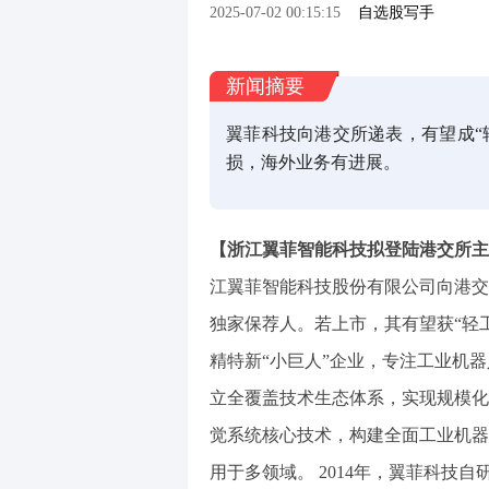
2025-07-02 00:15:15
自选股写手
新闻摘要
翼菲科技向港交所递表，有望成“
损，海外业务有进展。
【浙江翼菲智能科技拟登陆港交所主
江翼菲智能科技股份有限公司向港交
独家保荐人。若上市，其有望获“轻
精特新“小巨人”企业，专注工业机
立全覆盖技术生态体系，实现规模化
觉系统核心技术，构建全面工业机器
用于多领域。 2014年，翼菲科技