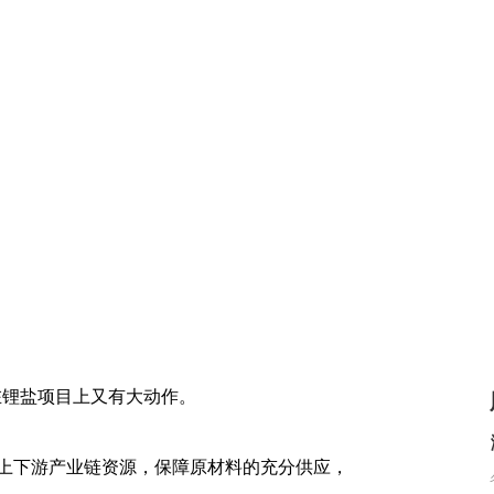
在锂盐项目上又有大动作。
下游产业链资源，保障原材料的充分供应，