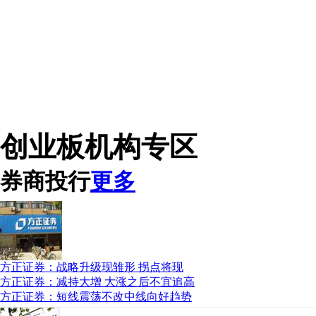
创业板机构专区
券商投行
更多
方正证券：战略升级现雏形 拐点将现
方正证券：减持大增 大涨之后不宜追高
方正证券：短线震荡不改中线向好趋势