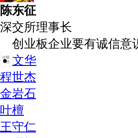
陈东征
深交所理事长
创业板企业要有诚信意
文华
程世杰
金岩石
叶檀
王守仁