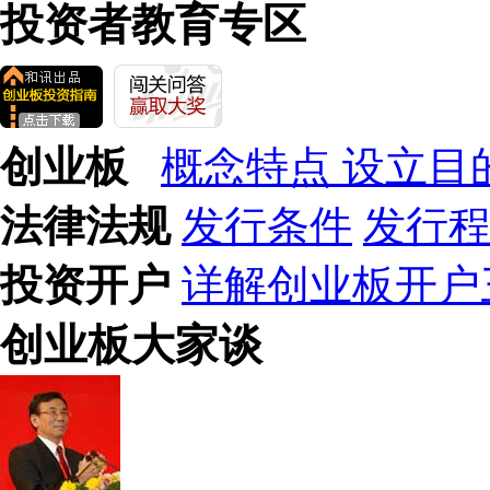
投资者教育专区
创业板
概念特点
设立目
法律法规
发行条件
发行
投资开户
详解创业板开户
创业板大家谈