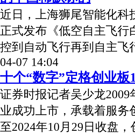
近日，上海狮尾智能化科
正式发布《低空自主飞行
控到自动飞行再到自主飞
04-07 14:04
十个“数字”定格创业板
证券时报记者吴少龙2009
业成功上市，承载着服务
至2024年10月29日收盘，