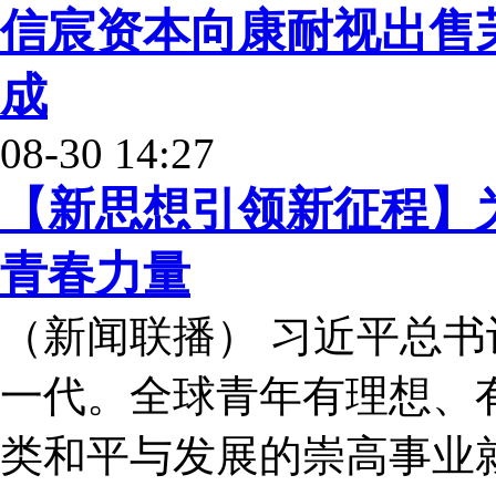
信宸资本向康耐视出售
成
08-30 14:27
【新思想引领新征程】
青春力量
（新闻联播） 习近平总
一代。全球青年有理想、
类和平与发展的崇高事业