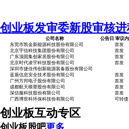
创业板发审委新股审核进
公司名称
公告日
审议
东莞市凯金新能源科技股份有限公司
首发
北京宇信科技集团股份有限公司
首发
广东顶固集创家居股份有限公司
首发
北京时代凌宇科技股份有限公司
首发
深圳市捷佳伟创新能源装备股份有限公司
蓝盾信息安全技术股份有限公司
首发
广州方邦电子股份有限公司
首发
成都航天模塑股份有限公司
首发
深信服科技股份有限公司
首发
广西博世科环保科技份有限公司
可转债
创业板互动专区
创业板股吧
更多